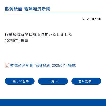
協賛紙面 循環経済新聞
2025.07.18
循環経済新聞に紙面協賛いたしました
20250714掲載
循環経済新聞 協賛紙面 20250714掲載
新しい記事
一覧へ
古い記事